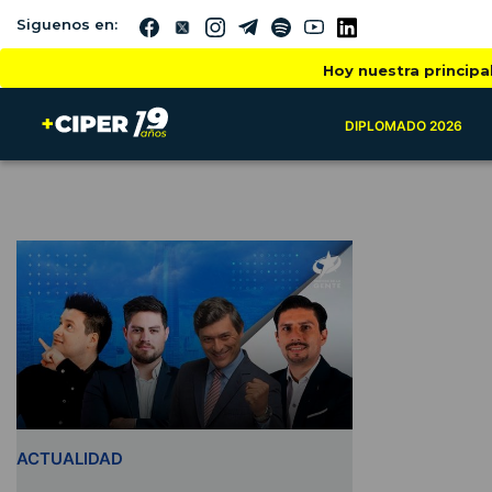
Siguenos en:
Hoy nuestra principa
DIPLOMADO 2026
ACTUALIDAD