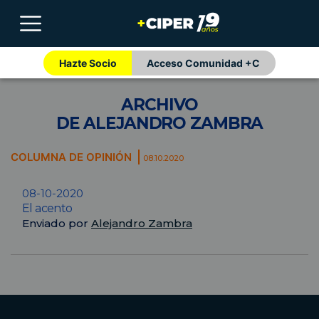
Hazte Socio
Acceso Comunidad +C
ARCHIVO
DE ALEJANDRO ZAMBRA
COLUMNA DE OPINIÓN
08.10.2020
08-10-2020
El acento
Enviado por
Alejandro Zambra