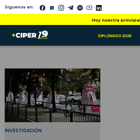
Siguenos en:
Hoy nuestra principa
DIPLOMADO 2026
INVESTIGACIÓN