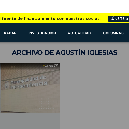
l fuente de financiamiento son nuestros socios.
¡ÚNETE a
RADAR
INVESTIGACIÓN
ACTUALIDAD
COLUMNAS
ARCHIVO
DE AGUSTÍN IGLESIAS