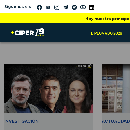
Siguenos en:
Hoy nuestra principa
DIPLOMADO 2026
INVESTIGACIÓN
ACTUALIDAD