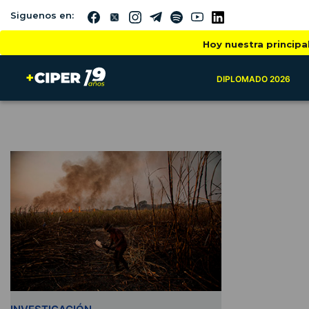
Siguenos en:
Hoy nuestra principa
DIPLOMADO 2026