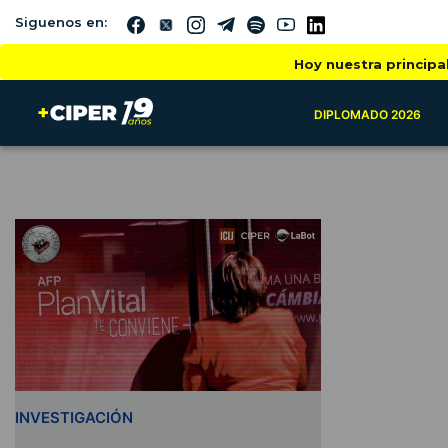
Siguenos en:
Hoy nuestra principa
DIPLOMADO 2026
INVESTIGACIÓN