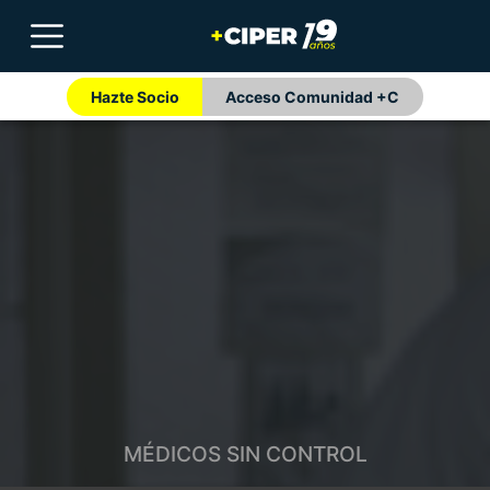
Hazte Socio
Acceso Comunidad +C
MÉDICOS SIN CONTROL