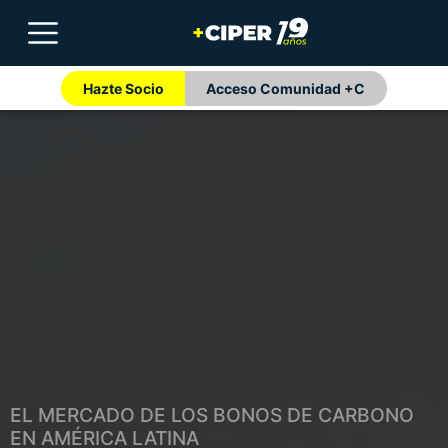
Hazte Socio
Acceso Comunidad +C
EL MERCADO DE LOS BONOS DE CARBONO
EN AMÉRICA LATINA