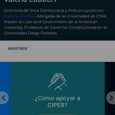
Directora del área Democracia y Anticorrupción en
Espacio Público
. Abogada de la Universidad de Chile,
Master en Law and Government de la American
University, Profesora de Derecho Constitucional en la
Universidad Diego Portales.
VER TODOS
NOSOTROS
¿Cómo apoyar a
CIPER?