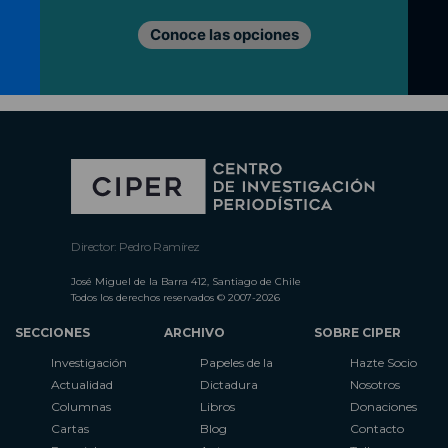
Conoce las opciones
Director: Pedro Ramírez
José Miguel de la Barra 412, Santiago de Chile
Todos los derechos reservados © 2007-2026
SECCIONES
ARCHIVO
SOBRE CIPER
Investigación
Papeles de la
Hazte Socio
Actualidad
Dictadura
Nosotros
Columnas
Libros
Donaciones
Cartas
Blog
Contacto