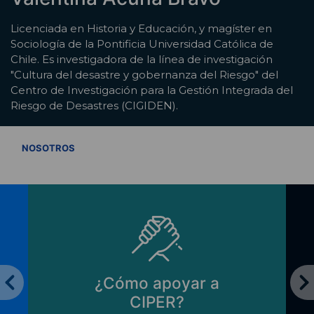
Licenciada en Historia y Educación, y magíster en
Sociología de la Pontificia Universidad Católica de
Chile. Es investigadora de la línea de investigación
"Cultura del desastre y gobernanza del Riesgo" del
Centro de Investigación para la Gestión Integrada del
Riesgo de Desastres (CIGIDEN).
VER TODOS
NOSOTROS
¿Cómo apoyar a
CIPER?