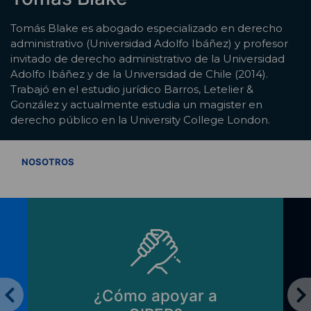
Tomás Blake es abogado especializado en derecho
administrativo (Universidad Adolfo Ibáñez) y profesor
invitado de derecho administrativo de la Universidad
Adolfo Ibáñez y de la Universidad de Chile (2014).
Trabajó en el estudio jurídico Barros, Letelier &
González y actualmente estudia un magister en
derecho público en la University College London.
VER TODOS
NOSOTROS
¿Cómo apoyar a