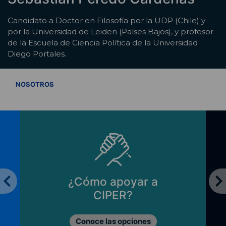
Candidato a Doctor en Filosofía por la UDP (Chile) y
por la Universidad de Leiden (Países Bajos), y profesor
de la Escuela de Ciencia Política de la Universidad
Diego Portales.
VER TODOS
NOSOTROS
¿Cómo apoyar a
CIPER?
Conoce las opciones