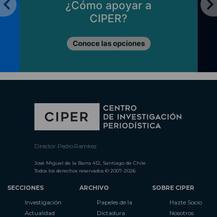
¿Cómo apoyar a
CIPER?
Conoce las opciones
Director: Pedro Ramírez
José Miguel de la Barra 412, Santiago de Chile
Todos los derechos reservados © 2007-2026
SECCIONES
ARCHIVO
SOBRE CIPER
Investigación
Papeles de la
Hazte Socio
Actualidad
Dictadura
Nosotros