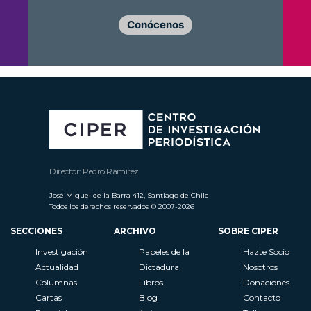
Conócenos
Director: Pedro Ramírez
José Miguel de la Barra 412, Santiago de Chile
Todos los derechos reservados © 2007-2026
SECCIONES
ARCHIVO
SOBRE CIPER
Investigación
Papeles de la
Hazte Socio
Actualidad
Dictadura
Nosotros
Columnas
Libros
Donaciones
Cartas
Blog
Contacto