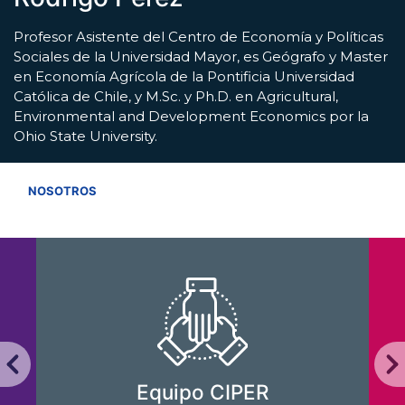
Profesor Asistente del Centro de Economía y Políticas
Sociales de la Universidad Mayor, es Geógrafo y Master
en Economía Agrícola de la Pontificia Universidad
Católica de Chile, y M.Sc. y Ph.D. en Agricultural,
Environmental and Development Economics por la
Ohio State University.
VER TODOS
NOSOTROS
Equipo CIPER