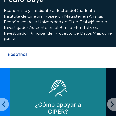
Economista y candidato a doctor del Graduate
Institute de Ginebra. Posee un Magíster en Análisis
Económico de la Universidad de Chile. Trabajó como
Investigador Asistente en el Banco Mundial y es
Investigador Principal del Proyecto de Datos Mapuche
(MDP).
VER TODOS
NOSOTROS
¿Cómo apoyar a
CIPER?