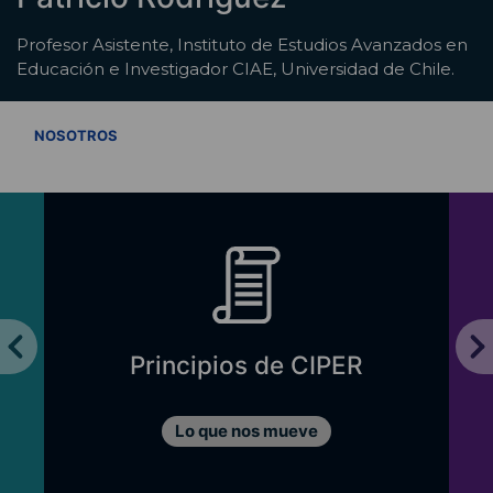
Profesor Asistente, Instituto de Estudios Avanzados en
Educación e Investigador CIAE, Universidad de Chile.
VER TODOS
NOSOTROS
Principios de CIPER
Lo que nos mueve