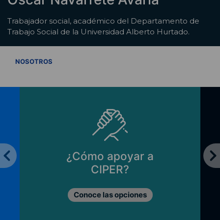
Trabajador social, académico del Departamento de
Trabajo Social de la Universidad Alberto Hurtado.
VER TODOS
NOSOTROS
¿Cómo apoyar a
CIPER?
Conoce las opciones