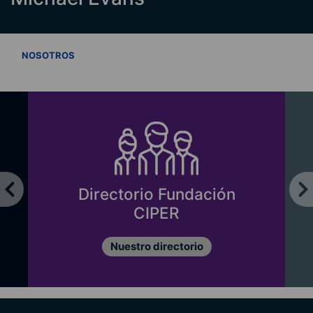
VER TODOS
NOSOTROS
Directorio Fundación
CIPER
Nuestro directorio