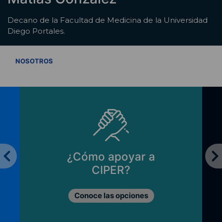
Decano de la Facultad de Medicina de la Universidad
Diego Portales.
VER TODOS
NOSOTROS
¿Cómo apoyar a
CIPER?
Conoce las opciones