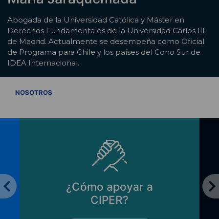
Abogada de la Universidad Católica y Máster en
Derechos Fundamentales de la Universidad Carlos III
de Madrid. Actualmente se desempeña como Oficial
de Programa para Chile y los países del Cono Sur de
IDEA Internacional.
VER TODOS
NOSOTROS
¿Cómo apoyar a
CIPER?