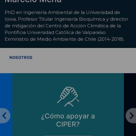
PhD en Ingeniería Ambiental de la Universidad de
Iowa, Profesor Titular Ingeniería Bioquímica y director
de mitigación del Centro de Acción Climática de la
Pontificia Universidad Católica de Valparaíso.
Exministro de Medio Ambiente de Chile (2014-2018).
VER TODOS
NOSOTROS
¿Cómo apoyar a
CIPER?