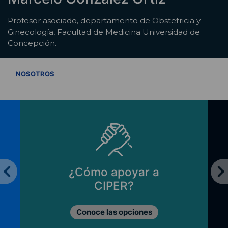
Profesor asociado, departamento de Obstetricia y
Ginecología, Facultad de Medicina Universidad de
Concepción.
VER TODOS
NOSOTROS
¿Cómo apoyar a
CIPER?
Conoce las opciones