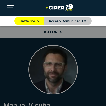
Hazte Socio
Acceso Comunidad +C
AUTORES
Manuel Vicuña