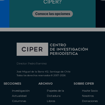
CIPER?
Conoce las opciones
Director: Pedro Ramírez
José Miguel de la Barra 412, Santiago de Chile
Todos los derechos reservados © 2007-2026
SECCIONES
ARCHIVO
SOBRE CIPER
Investigación
Papeles de la
Hazte Socio
Actualidad
Dictadura
Nosotros
Columnas
Libros
Donaciones