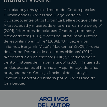
Historiador y ensayista, director del Centro para las
Humanidades (Universidad Diego Portales). Ha
publicado, entre otros libros, "La belle époque chilena.
Alta sociedad y mujeres de elite en el cambio de siglo"
(2001), "Hombres de palabras. Oradores, tribunos y
predicadores" (2003), "Voces de ultratumba. Historia
del espiritismo en Chile" (2006), "Un juez en los
infiernos. Benjamín Vicuña Mackenna" (2009), "Fuera
de campo. Retratos de escritores chilenos" (2014),
"Reconstitución de escena" (2016) y "Barridos por el
viento. Historias del fin del mundo" (2020). Ha ganado
en dos ocasiones el Premio al Mejor Ensayo del año,
otorgado por el Consejo Nacional del Libro y la
Lectura. Es doctor en historia por la Universidad de
Cambridge.
ARCHIVOS
DEL AUTOR