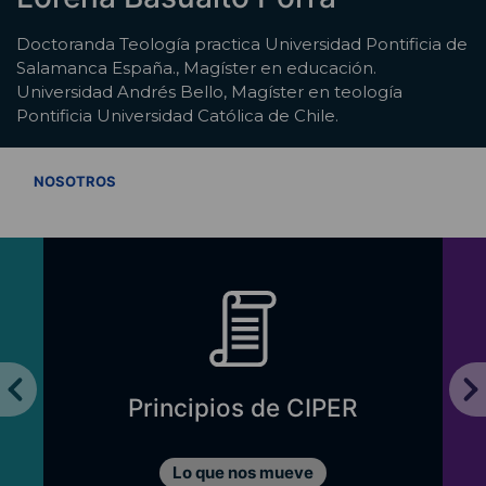
Doctoranda Teología practica Universidad Pontificia de
Salamanca España., Magíster en educación.
Universidad Andrés Bello, Magíster en teología
Pontificia Universidad Católica de Chile.
VER TODOS
NOSOTROS
Principios de CIPER
Lo que nos mueve