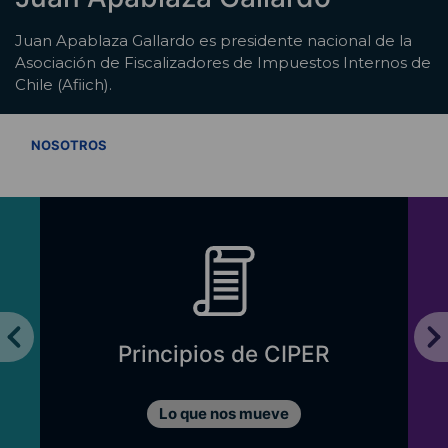
Juan Apablaza Gallardo es presidente nacional de la
Asociación de Fiscalizadores de Impuestos Internos de
Chile (Afiich).
VER TODOS
NOSOTROS
Principios de CIPER
Lo que nos mueve