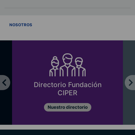
VER TODOS
NOSOTROS
Directorio Fundación
CIPER
Nuestro directorio