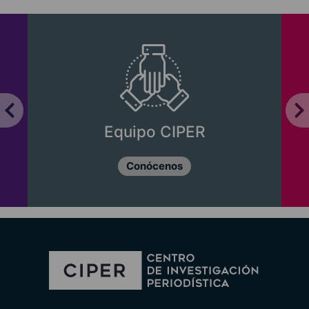
Equipo CIPER
Conócenos