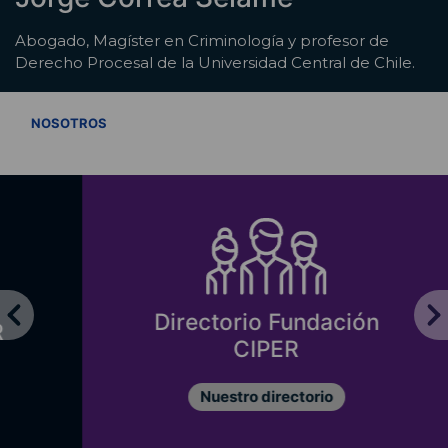
Abogado, Magíster en Criminología y profesor de
Derecho Procesal de la Universidad Central de Chile.
VER TODOS
NOSOTROS
Directorio Fundación
CIPER
Nuestro directorio