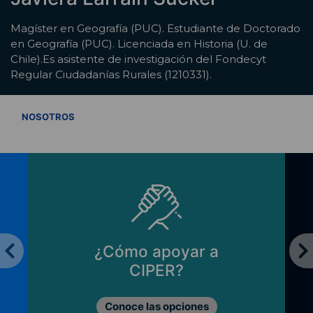
Magíster en Geografía (PUC). Estudiante de Doctorado
en Geografía (PUC). Licenciada en Historia (U. de
Chile).Es asistente de investigación del Fondecyt
Regular Ciudadanías Rurales (1210331).
VER TODOS
NOSOTROS
¿Cómo apoyar a
CIPER?
Conoce las opciones