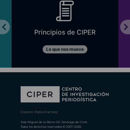
Principios de CIPER
Lo que nos mueve
Director: Pedro Ramírez
José Miguel de la Barra 412, Santiago de Chile
Todos los derechos reservados © 2007-2026