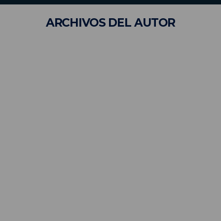
ARCHIVOS
DEL AUTOR