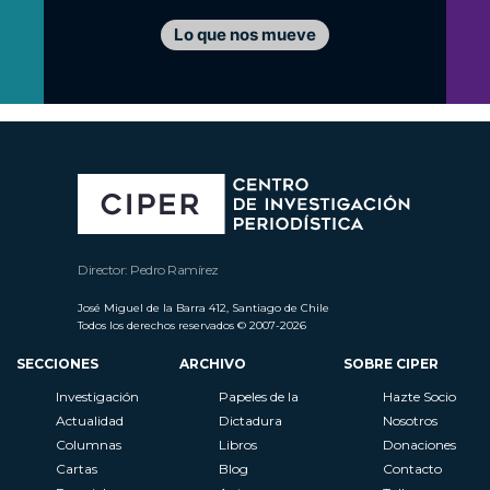
Lo que nos mueve
Director: Pedro Ramírez
José Miguel de la Barra 412, Santiago de Chile
Todos los derechos reservados © 2007-2026
SECCIONES
ARCHIVO
SOBRE CIPER
Investigación
Papeles de la
Hazte Socio
Actualidad
Dictadura
Nosotros
Columnas
Libros
Donaciones
Cartas
Blog
Contacto