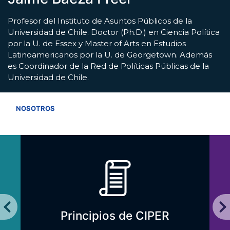
Profesor del Instituto de Asuntos Públicos de la
Universidad de Chile. Doctor (Ph.D.) en Ciencia Política
por la U. de Essex y Master of Arts en Estudios
Latinoamericanos por la U. de Georgetown. Además
es Coordinador de la Red de Políticas Públicas de la
Universidad de Chile.
VER TODOS
NOSOTROS
Principios de CIPER