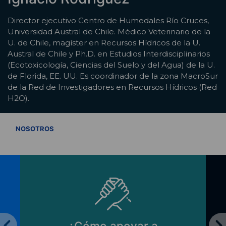
Director ejecutivo Centro de Humedales Río Cruces,
Universidad Austral de Chile. Médico Veterinario de la
U. de Chile, magíster en Recursos Hídricos de la U.
Austral de Chile y Ph.D. en Estudios Interdisciplinarios
(Ecotoxicología, Ciencias del Suelo y del Agua) de la U.
de Florida, EE. UU. Es coordinador de la zona MacroSur
de la Red de Investigadores en Recursos Hídricos (Red
H2O).
VER TODOS
NOSOTROS
¿Cómo apoyar a