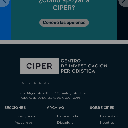
CIPER?
Conoce las opciones
Director: Pedro Ramírez
José Miguel de la Barra 412, Santiago de Chile
Todos los derechos reservados © 2007-2026
SECCIONES
ARCHIVO
SOBRE CIPER
Investigación
Papeles de la
Hazte Socio
Actualidad
Dictadura
Nosotros