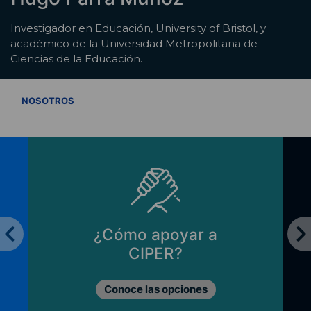
Investigador en Educación, University of Bristol, y
académico de la Universidad Metropolitana de
Ciencias de la Educación.
VER TODOS
NOSOTROS
¿Cómo apoyar a
CIPER?
Conoce las opciones