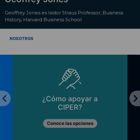
Geoffrey Jones es Isidor Straus Professor, Business
History, Harvard Business School
VER TODOS
NOSOTROS
¿Cómo apoyar a
CIPER?
Conoce las opciones