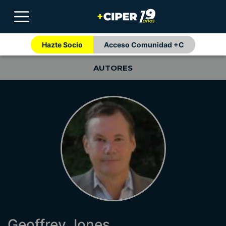
Hazte Socio
Acceso Comunidad +C
AUTORES
Geoffrey Jones