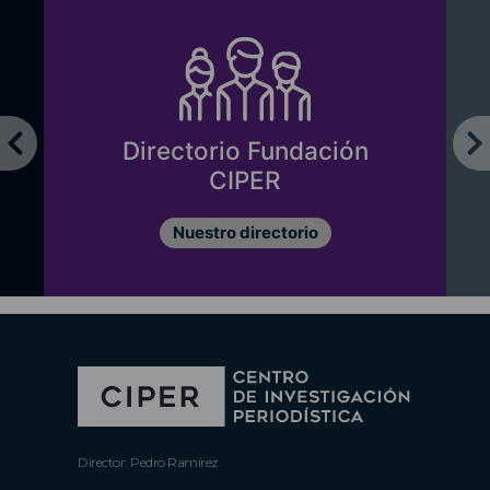
Directorio Fundación
CIPER
Nuestro directorio
Director: Pedro Ramírez