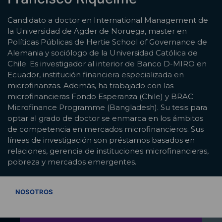
Candidato a doctor en International Management de
la Universidad de Agder de Noruega, master en
Políticas Públicas de Hertie School of Governance de
Alemania y sociólogo de la Universidad Católica de
Chile. Es investigador al interior de Banco D-MIRO en
Ecuador, institución financiera especializada en
microfinanzas. Además, ha trabajado con las
microfinancieras Fondo Esperanza (Chile) y BRAC
Microfinance Programme (Bangladesh). Su tesis para
optar al grado de doctor se enmarca en los ámbitos
de competencia en mercados microfinancieros. Sus
líneas de investigación son préstamos basados en
relaciones, gerencia de instituciones microfinancieras,
pobreza y mercados emergentes.
VER TODOS
NOSOTROS