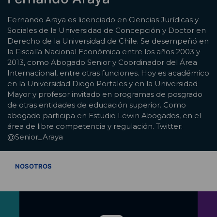
Fernando Araya es licenciado en Ciencias Jurídicas y
Sociales de la Universidad de Concepción y Doctor en
Derecho de la Universidad de Chile. Se desempeñó en
la Fiscalía Nacional Económica entre los años 2003 y
2013, como Abogado Senior y Coordinador del Área
Internacional, entre otras funciones. Hoy es académico
en la Universidad Diego Portales y en la Universidad
Mayor y profesor invitado en programas de posgrado
de otras entidades de educación superior. Como
abogado participa en Estudio Lewin Abogados, en el
área de libre competencia y regulación. Twitter:
@Senior_Araya
VER TODOS
NOSOTROS