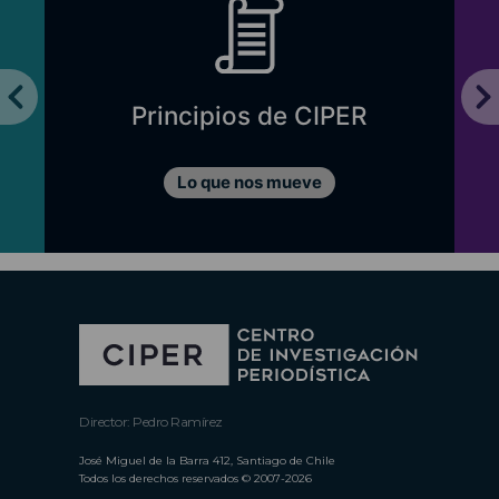
Principios de CIPER
Lo que nos mueve
Director: Pedro Ramírez
José Miguel de la Barra 412, Santiago de Chile
Todos los derechos reservados © 2007-2026