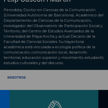
Periodista, Doctor en Ciencias de la Comunicación
(Universidad Autónoma de Barcelona). Académico del
Departamento de Ciencias de la Comunicación,
investigador del Observatorio de Participación Social y
Territorio, del Centro de Estudios Avanzados de la
Universidad de Playa Ancha y actual Decano de la
Facultad de Ciencias Sociales. Su trayectoria
académica está vinculada a ecología política de la
comunicación, comunicación local, desarrollo
territorial, educación superior y movimiento estudiantil,
estudios culturales y del discurso.
VER TODOS
NOSOTROS