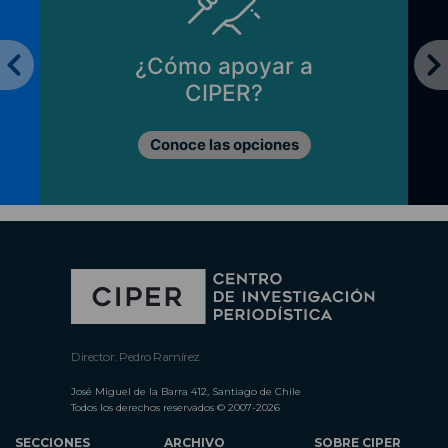
¿Cómo apoyar a
CIPER?
Conoce las opciones
Director: Pedro Ramírez
José Miguel de la Barra 412, Santiago de Chile
Todos los derechos reservados © 2007-2026
SECCIONES
ARCHIVO
SOBRE CIPER