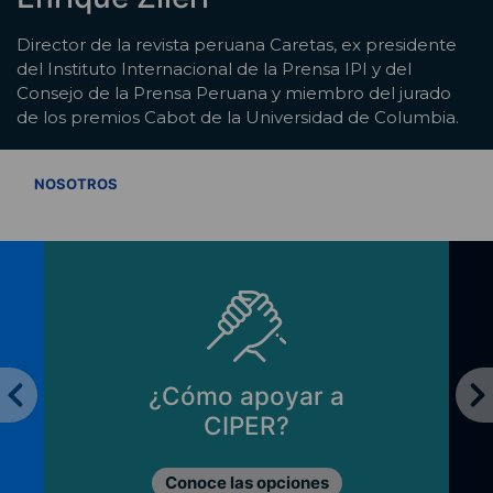
Director de la revista peruana Caretas, ex presidente
del Instituto Internacional de la Prensa IPI y del
Consejo de la Prensa Peruana y miembro del jurado
de los premios Cabot de la Universidad de Columbia.
VER TODOS
NOSOTROS
¿Cómo apoyar a
CIPER?
Conoce las opciones