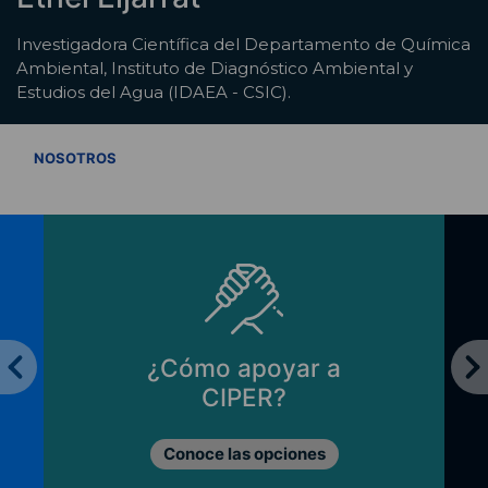
Investigadora Científica del Departamento de Química
Ambiental, Instituto de Diagnóstico Ambiental y
Estudios del Agua (IDAEA - CSIC).
VER TODOS
NOSOTROS
¿Cómo apoyar a
CIPER?
Conoce las opciones