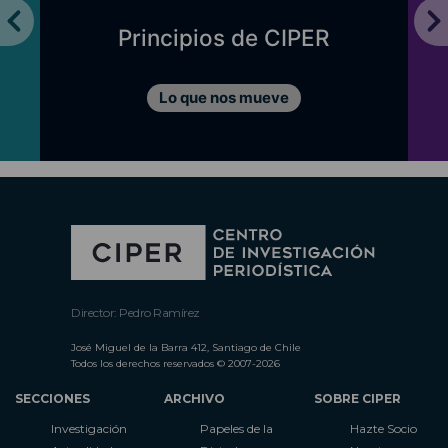
Principios de CIPER
Lo que nos mueve
Director: Pedro Ramírez
José Miguel de la Barra 412, Santiago de Chile
Todos los derechos reservados © 2007-2026
SECCIONES
ARCHIVO
SOBRE CIPER
Investigación
Papeles de la
Hazte Socio