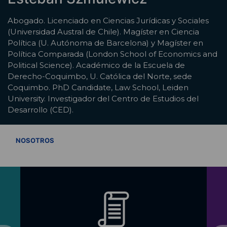
Abogado. Licenciado en Ciencias Jurídicas y Sociales
(Universidad Austral de Chile). Magíster en Ciencia
Política (U. Autónoma de Barcelona) y Magíster en
Política Comparada (London School of Economics and
Political Science). Académico de la Escuela de
Derecho-Coquimbo, U. Católica del Norte, sede
Coquimbo. PhD Candidate, Law School, Leiden
University. Investigador del Centro de Estudios del
Desarrollo (CED).
VER TODOS
NOSOTROS