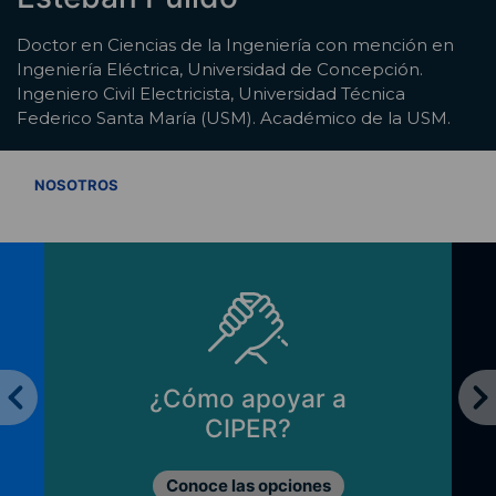
Doctor en Ciencias de la Ingeniería con mención en
Ingeniería Eléctrica, Universidad de Concepción.
Ingeniero Civil Electricista, Universidad Técnica
Federico Santa María (USM). Académico de la USM.
VER TODOS
NOSOTROS
¿Cómo apoyar a
CIPER?
Conoce las opciones