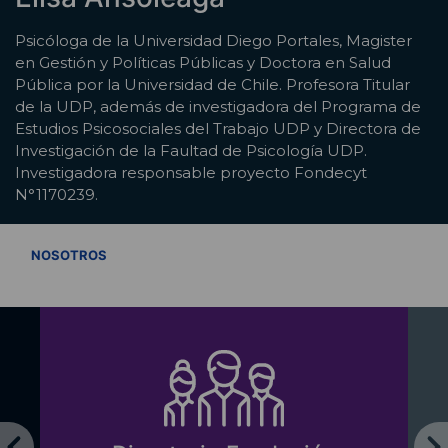
Psicóloga de la Universidad Diego Portales, Magister
en Gestión y Políticas Públicas y Doctora en Salud
Pública por la Universidad de Chile. Profesora Titular
de la UDP, además de investigadora del Programa de
Estudios Psicosociales del Trabajo UDP y Directora de
Investigación de la Faultad de Psicología UDP.
Investigadora responsable proyecto Fondecyt
N°1170239.
VER TODOS
NOSOTROS