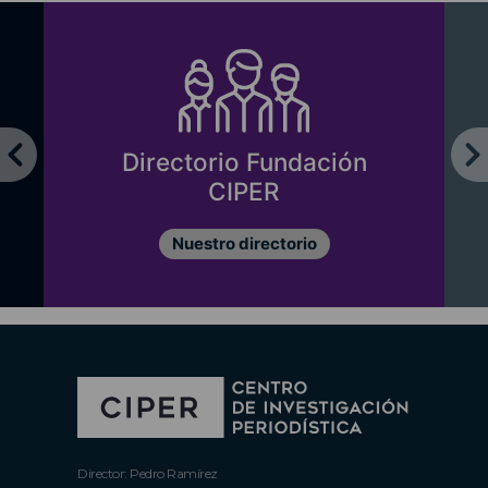
Directorio Fundación
CIPER
Nuestro directorio
Director: Pedro Ramírez