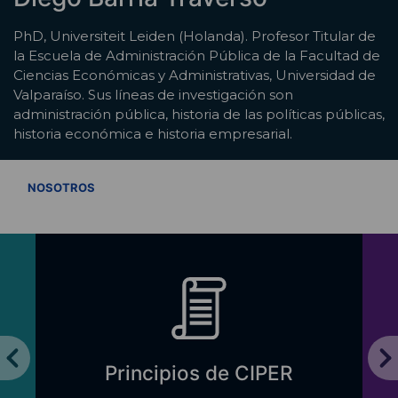
PhD, Universiteit Leiden (Holanda). Profesor Titular de
la Escuela de Administración Pública de la Facultad de
Ciencias Económicas y Administrativas, Universidad de
Valparaíso. Sus líneas de investigación son
administración pública, historia de las políticas públicas,
historia económica e historia empresarial.
VER TODOS
NOSOTROS
Principios de CIPER