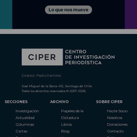
Lo que nos mueve
Director: Pedro Ramírez
José Miguel de la Barra 412, Santiago de Chile
Todos los derechos reservados © 2007-2026
SECCIONES
ARCHIVO
SOBRE CIPER
Investigación
Papeles de la
Hazte Socio
Actualidad
Dictadura
Nosotros
Columnas
Libros
Donaciones
Cartas
Blog
Contacto