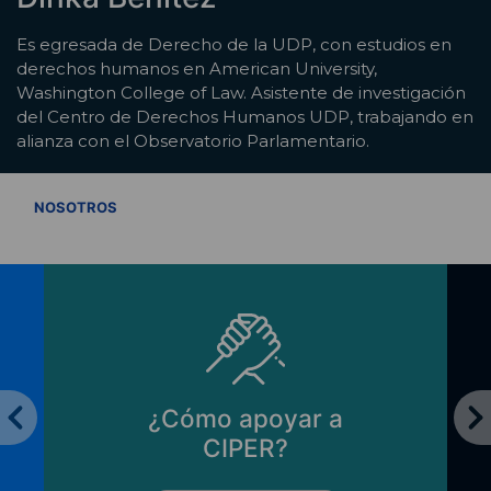
Es egresada de Derecho de la UDP, con estudios en
derechos humanos en American University,
Washington College of Law. Asistente de investigación
del Centro de Derechos Humanos UDP, trabajando en
alianza con el Observatorio Parlamentario.
VER TODOS
NOSOTROS
¿Cómo apoyar a
CIPER?