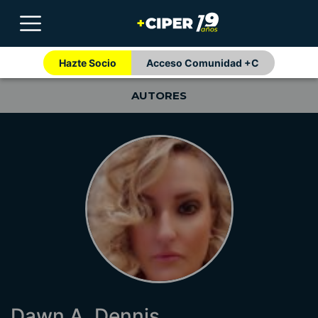
Hazte Socio
Acceso Comunidad +C
AUTORES
Dawn A. Dennis