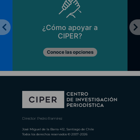
¿Cómo apoyar a
CIPER?
Conoce las opciones
Director: Pedro Ramírez
José Miguel de la Barra 412, Santiago de Chile
Todos los derechos reservados © 2007-2026