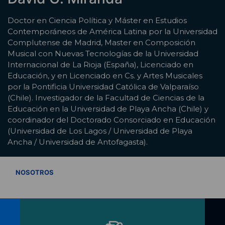
Doctor en Ciencia Política y Máster en Estudios
Contemporáneos de América Latina por la Universidad
Complutense de Madrid, Master en Composición
Musical con Nuevas Tecnologías de la Universidad
Internacional de La Rioja (España), Licenciado en
Educación, y en Licenciado en Cs. y Artes Musicales
por la Pontificia Universidad Católica de Valparaíso
(Chile). Investigador de la Facultad de Ciencias de la
Educación en la Universidad de Playa Ancha (Chile) y
coordinador del Doctorado Consorciado en Educación
(Universidad de Los Lagos / Universidad de Playa
Ancha / Universidad de Antofagasta).
VER TODOS
NOSOTROS