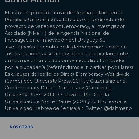
El autor es profesor titular de ciencia política en la
Pontificia Universidad Católica de Chile, director de
proyecto de Varieties of Democracy, e Investigador
Asociado (Nivel II) de la Agencia Nacional de
Investigación e Innovación del Uruguay. Su
investigación se centra en la democracia: su calidad,
sus instituciones y sus innovaciones, particularmente
en los mecanismos de democracia directa iniciados
por la ciudadanía (referéndums e iniciativas populares).
Es el autor de los libros Direct Democracy Worldwide
(Cambridge University Press, 2011), y Citizenship and
Contemporary Direct Democracy (Cambridge
University Press, 2019). Obtuvo su Ph.D. en la
Universidad de Notre Dame (2001) y su B.A. es de la
Universidad Hebrea de Jerusalén. Twitter: @daltmano
VER TODOS
NOSOTROS