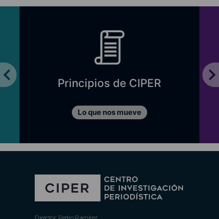
Principios de CIPER
Lo que nos mueve
Director: Pedro Ramírez