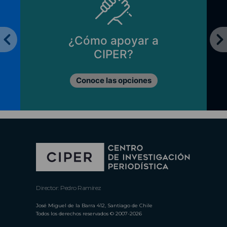
¿Cómo apoyar a
CIPER?
Conoce las opciones
Director: Pedro Ramírez
José Miguel de la Barra 412, Santiago de Chile
Todos los derechos reservados © 2007-2026